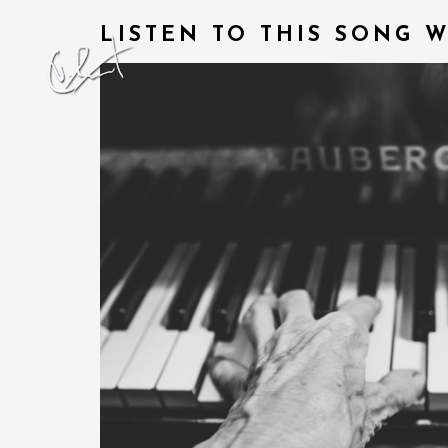
LISTEN TO THIS SONG 