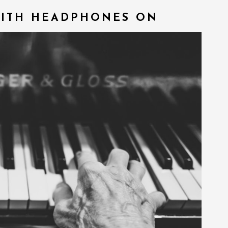
WITH HEADPHONES ON